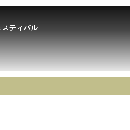
ェスティバル