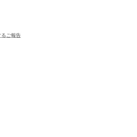
るご報告