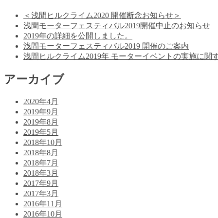
＜浅間ヒルクライム2020 開催断念お知らせ＞
浅間モーターフェスティバル2019開催中止のお知らせ
2019年の詳細を公開しました。
浅間モーターフェスティバル2019 開催のご案内
浅間ヒルクライム2019年 モーターイベントの実施に関す
アーカイブ
2020年4月
2019年9月
2019年8月
2019年5月
2018年10月
2018年8月
2018年7月
2018年3月
2017年9月
2017年3月
2016年11月
2016年10月